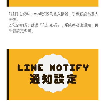
1.註冊之資料，mail預設為登入帳號，手機預設為登入
密碼。
2.忘記密碼：點選「忘記密碼」，系統將發出通知，再
重新設定即可。