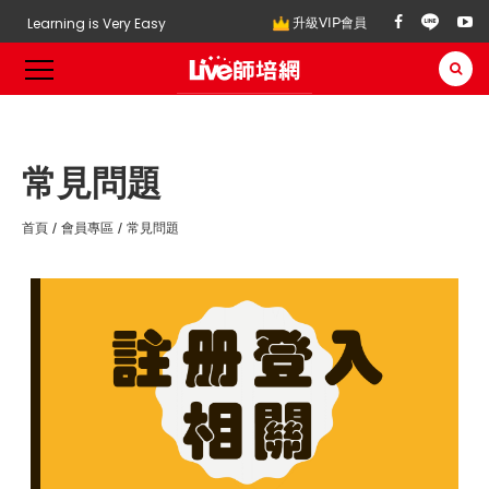
Learning is Very Easy
升級VIP會員
常見問題
首頁
會員專區
常見問題