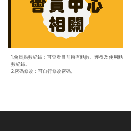
1.會員點數紀錄：可查看目前擁有點數、獲得及使用點
數紀錄。
2.密碼修改：可自行修改密碼。