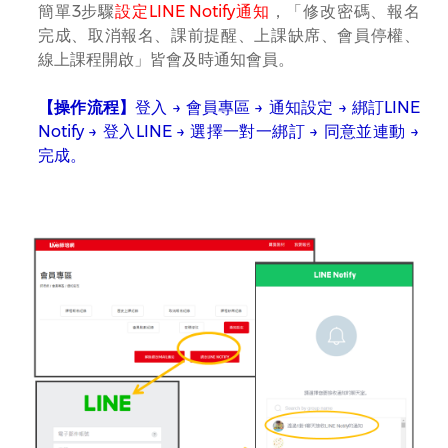
簡單3步驟
設定LINE Notify通知
，「修改密碼、報名
完成、取消報名、課前提醒、上課缺席、會員停權、
線上課程開啟」皆會及時通知會員。
【操作流程】
登入 → 會員專區 → 通知設定 → 綁訂LINE
Notify → 登入LINE → 選擇一對一綁訂 → 同意並連動 →
完成。