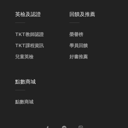
英檢及認證
回饋及推薦
TKT教師認證
榮譽榜
TKT課程資訊
學員回饋
兒童英檢
好書推薦
點數商城
點數商城