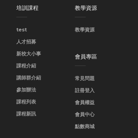
培訓課程
教學資源
test
教學資源
人才招募
新校大小事
會員專區
課程介紹
講師群介紹
常見問題
參加辦法
註冊登入
課程列表
會員權益
課程新訊
會員中心
點數商城