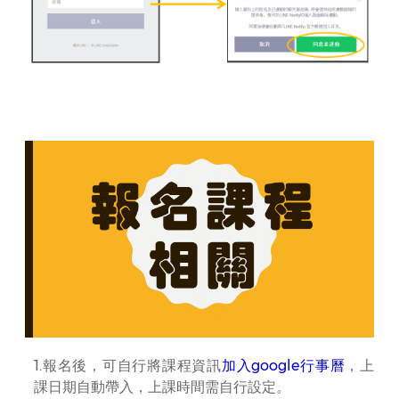
1.報名後，可自行將課程資訊
加入google行事曆
，上
課日期自動帶入，上課時間需自行設定。